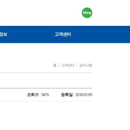
정보
고객센터
홈
고객센터
공지사항
조회수
: 9476
등록일
: 2018.05.09