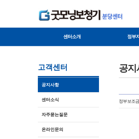
센터소개
정부
공지
고객센터
공지사항
센터소식
정부보조금
자주묻는질문
온라인문의