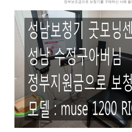
정부보조금으로 보청기를 구매하신 사례 올