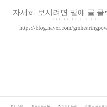
자세히 보시려면 밑에 글 클
↓ ↓ ↓ ↓ ↓ ↓ ↓ ↓ ↓ ↓ ↓ ↓ ↓ ↓ ↓ ↓ ↓ ↓ ↓ ↓ 
https://blog.naver.com/gmhearingpo
회사소개
|
자주묻는질문
|
찾아오시는길
|
이메일 무단수