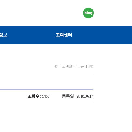
정보
고객센터
홈
고객센터
공지사항
조회수
: 9487
등록일
: 2018.06.14