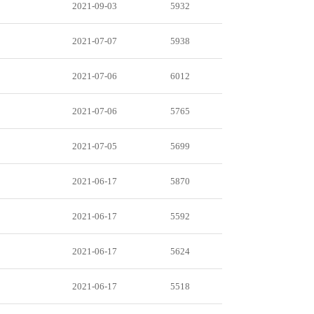
2021-09-03
5932
2021-07-07
5938
2021-07-06
6012
2021-07-06
5765
2021-07-05
5699
2021-06-17
5870
2021-06-17
5592
2021-06-17
5624
2021-06-17
5518