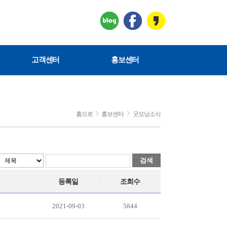
고객센터
홍보센터
홈으로
홍보센터
굿모닝소식
검색
등록일
조회수
2021-09-03
5844