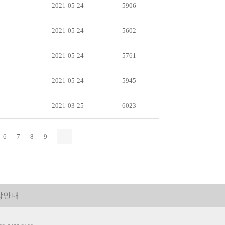
2021-05-24
5906
2021-05-24
5602
2021-05-24
5761
2021-05-24
5945
2021-03-25
6023
6
7
8
9
장안내