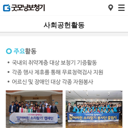
사회공헌활동