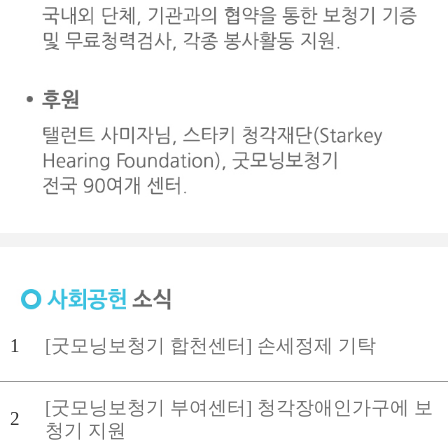
1
[굿모닝보청기 합천센터] 손세정제 기탁
[굿모닝보청기 부여센터] 청각장애인가구에 보
2
청기 지원