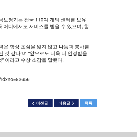
닝보청기는 전국 110여 개의 센터를 보유
 어디에서도 서비스를 받을 수 있으며, 항
력은 항상 초심을 잃지 않고 나눔과 봉사를
 것 같다”며 “앞으로도 더욱 더 인정받을
것” 이라고 수상 소감을 말했다.
l?idxno=82656
이전글
다음글
목록