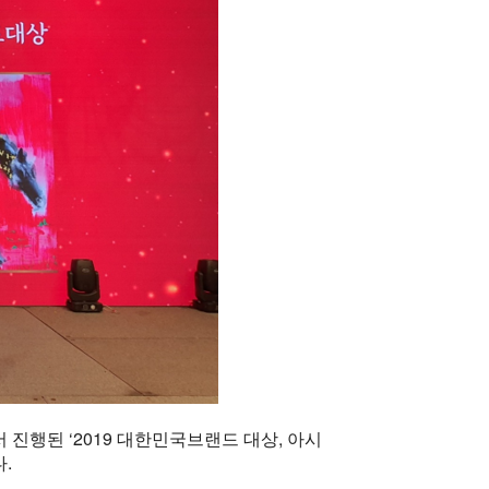
진행된 ‘2019 대한민국브랜드 대상, 아시
.