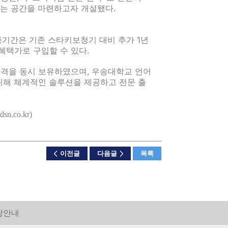
하는 공간을 마련하고자 개설됐다.
증기간은 기존 스타키보청기 대비 추가 1년
 혜택가로 구입할 수 있다.
격을 동시 보유하였으며, 우송대학교 언어
해 체계적인 솔루션을 제공하고 전문 출
co.kr)
이전글
다음글
목록
장안내