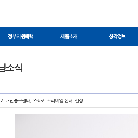
정부지원혜택
제품소개
청각정보
닝소식
 대전중구센터, ‘스타키 프리미엄 센터’ 선정